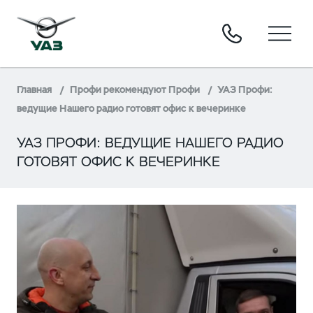
Главная
Профи рекомендуют Профи
УАЗ Профи:
ведущие Нашего радио готовят офис к вечеринке
УАЗ ПРОФИ: ВЕДУЩИЕ НАШЕГО РАДИО
ГОТОВЯТ ОФИС К ВЕЧЕРИНКЕ