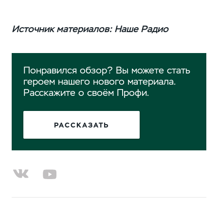
Источник материалов: Наше Радио
Понравился обзор? Вы можете стать
героем нашего нового материала.
Расскажите о своём Профи.
РАССКАЗАТЬ