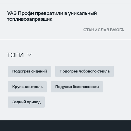
УАЗ Профи превратили в уникальный
топливозаправщик
СТАНИСЛАВ ВЬЮГА
ТЭГИ
Подогрев сидений
Подогрев лобового стекла
Круиз-контроль
Подушка безопасности
Задний привод