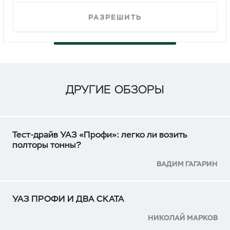
РАЗРЕШИТЬ
СМОТРЕТЬ
ДРУГИЕ ОБЗОРЫ
Тест-драйв УАЗ «Профи»: легко ли возить
полторы тонны?
ВАДИМ ГАГАРИН
УАЗ ПРОФИ И ДВА СКАТА
НИКОЛАЙ МАРКОВ