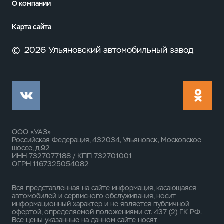
О компании
Карта сайта
©
2026 Ульяновский автомобильный завод
ООО «УАЗ»
Российская Федерация, 432034, Ульяновск, Московское
шоссе, д.92
ИНН 7327077188 / КПП 732701001
ОГРН 1167325054082
Вся представленная на сайте информация, касающаяся
автомобилей и сервисного обслуживания, носит
информационный характер и не является публичной
офертой, определяемой положениями ст. 437 (2) ГК РФ.
Все цены указанные на данном сайте носят