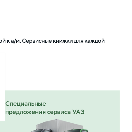
й к а/м. Сервисные книжки для каждой
Специальные
предложения сервиса УАЗ