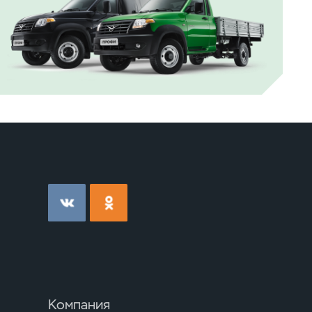
Компания