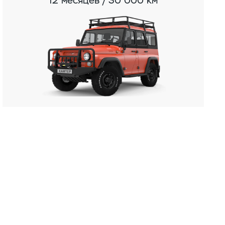
12 месяцев / 30 000 км