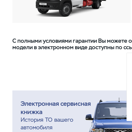
С полными условиями гарантии Вы можете о
модели в электронном виде доступны по сс
Электронная сервисная
книжка
История ТО вашего
автомобиля