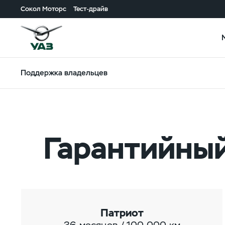
Сокол Моторс
Тест-драйв
Поддержка владельцев
Гарантийный
Патриот