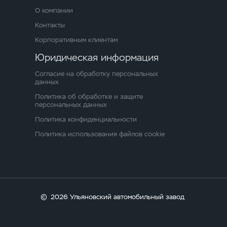
О компании
Контакты
Корпоративным клиентам
Юридическая информация
Согласие на обработку персональных
данных
Политика об обработке и защите
персональных данных
Политика конфиденциальности
Политика использования файлов cookie
©
2026 Ульяновский автомобильный завод