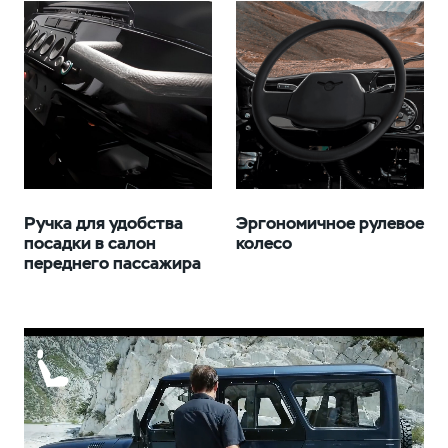
Ручка для удобства
Эргономичное рулевое
посадки в салон
колесо
переднего пассажира