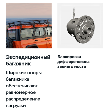
Экспедиционный
Блокировка
дифференциала
багажник
заднего моста
Широкие опоры
багажника
обеспечивают
равномерное
распределение
нагрузки