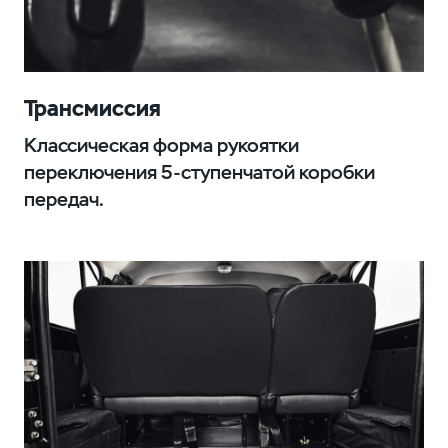
Трансмиссия
Классическая форма рукоятки
переключения 5-ступенчатой коробки
передач.