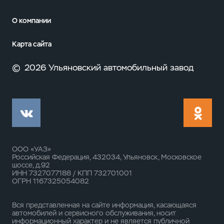
О компании
Карта сайта
©
2026 Ульяновский автомобильный завод
ООО «УАЗ»
Российская Федерация, 432034, Ульяновск, Московское
шоссе, д.92
ИНН 7327077188 / КПП 732701001
ОГРН 1167325054082
Вся представленная на сайте информация, касающаяся
автомобилей и сервисного обслуживания, носит
информационный характер и не является публичной