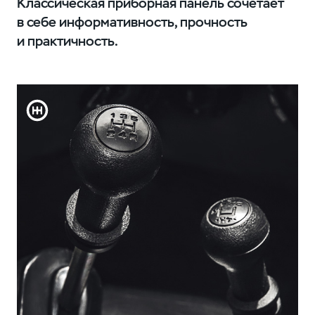
Классическая приборная панель сочетает
в себе информативность, прочность
и практичность.