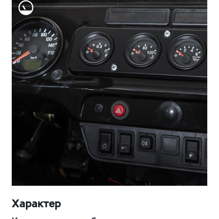
Характер