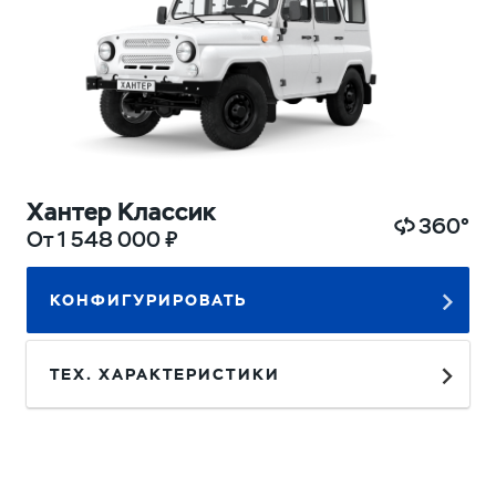
Хантер Классик
360°
От 1 548 000 ₽
КОНФИГУРИРОВАТЬ
ТЕХ. ХАРАКТЕРИСТИКИ