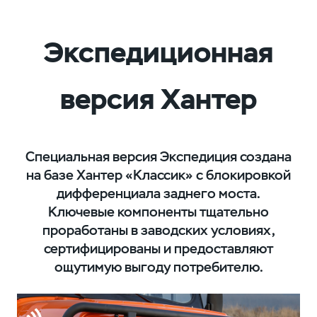
Экспедиционная
версия Хантер
Специальная версия Экспедиция создана
на базе Хантер «Классик» с блокировкой
дифференциала заднего моста.
Ключевые компоненты тщательно
проработаны в заводских условиях,
сертифицированы и предоставляют
ощутимую выгоду потребителю.