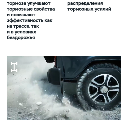
тормоза улучшают
распределения
тормозные свойства
тормозных усилий
и повышают
эффективность как
на трассе, так
и в условиях
бездорожья