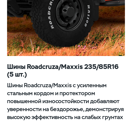
Шины Roadcruza/Maxxis 235/85R16
(5 шт.)
Шины Roadcruza/Maxxis с усиленным
стальным кордом и протектором
повышенной износостойкости добавляют
уверенности на бездорожье, демонстрируя
высокую эффективность на слабых грунтах