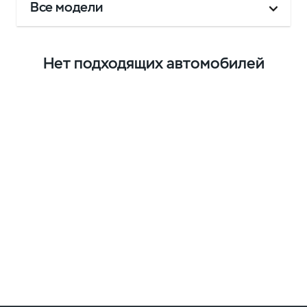
Все модели
Нет подходящих автомобилей