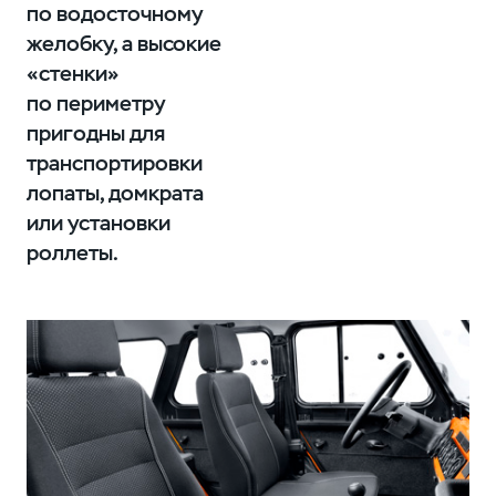
по водосточному
желобку, а высокие
«стенки»
по периметру
пригодны для
транспортировки
лопаты, домкрата
или установки
роллеты.