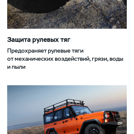
Защита рулевых тяг
Предохраняет рулевые тяги
от механических воздействий, грязи, воды
и пыли