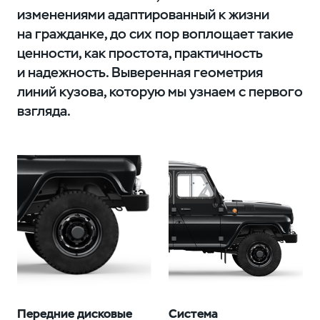
изменениями адаптированный к жизни
на гражданке, до сих пор воплощает такие
ценности, как простота, практичность
и надежность. Выверенная геометрия
линий кузова, которую мы узнаем с первого
взгляда.
Передние дисковые
Система