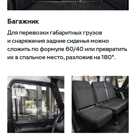
Багажник
Для перевозки габаритных грузов
и снаряжения задние сиденья можно
сложить по формуле 60/40 или превратить
их в спальное место, разложив на 180°.