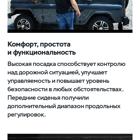
Комфорт, простота
и функциональность
Высокая посадка способствует контролю
над дорожной ситуацией, улучшает
управляемость и повышает уровень
безопасности в любых обстоятельствах.
Передние сиденья получили
дополнительный диапазон продольных
регулировок.