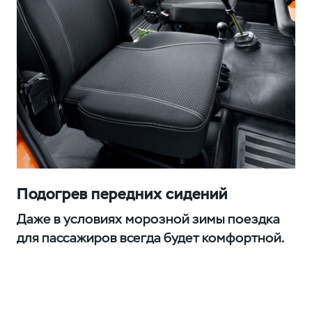
Подогрев передних сидений
Даже в условиях морозной зимы поездка
для пассажиров всегда будет комфортной.