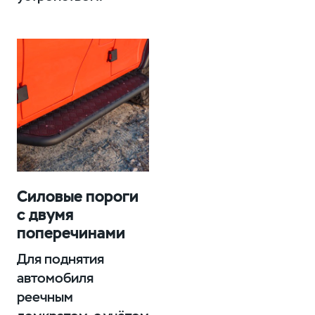
Силовые пороги
с двумя
поперечинами
Для поднятия
автомобиля
реечным