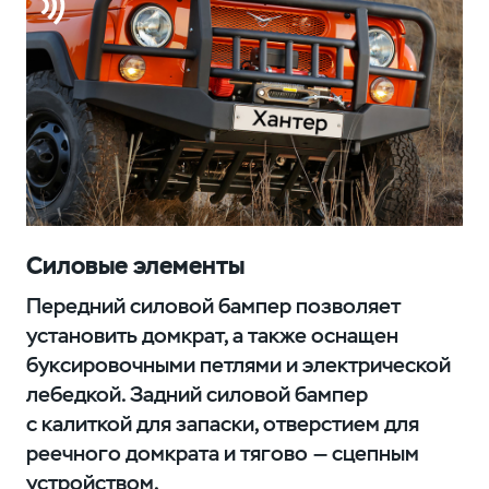
Силовые элементы
Передний силовой бампер позволяет
установить домкрат, а также оснащен
буксировочными петлями и электрической
лебедкой. Задний силовой бампер
с калиткой для запаски, отверстием для
реечного домкрата и тягово — сцепным
устройством.