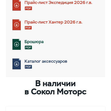
Прайс-лист Экспедиция 2026 г.в.
Прайс-лист Хантер 2026 г.в.
Брошюра
Каталог аксессуаров
В наличии
в Сокол Моторс