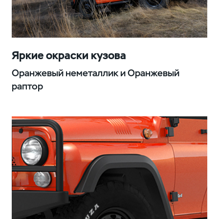
Яркие окраски кузова
Оранжевый неметаллик и Оранжевый
раптор